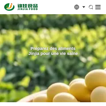
Préparez des aliments
Jinjia pour une vie saine