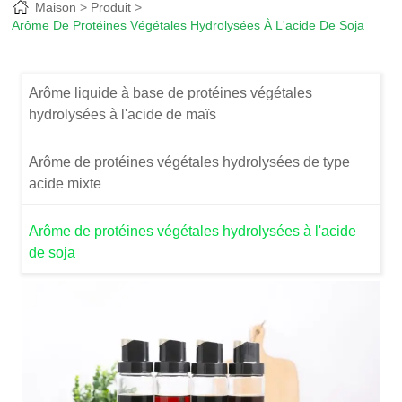
Maison
Produit
Arôme De Protéines Végétales Hydrolysées À L'acide De Soja
Arôme liquide à base de protéines végétales
hydrolysées à l'acide de maïs
Arôme de protéines végétales hydrolysées de type
acide mixte
Arôme de protéines végétales hydrolysées à l'acide
de soja