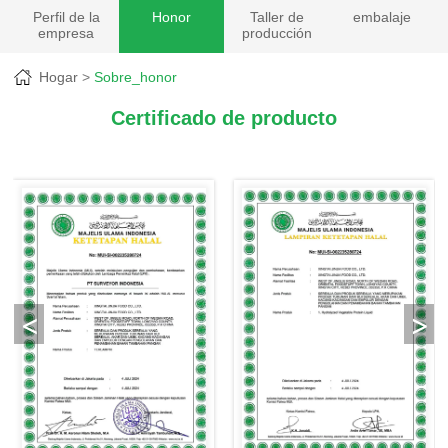
Perfil de la
Honor
Taller de
embalaje
empresa
producción
Hogar
Sobre_honor
Certificado de producto