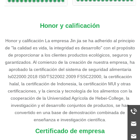
Honor y calificación
Honor y calificación La empresa Jin jia se ha adherido al principio
de "la calidad es vida, la integridad es desarrollo" con el propósito
de proporcionar a los clientes productos ecológicos, seguros y
garantizados. Al comienzo de la creación de nuestra empresa, ha
aprobado la certificación del sistema de seguridad alimentaria
Is022000:2018 IS0/TS22002:2009 FSSC22000, la certificación
halal, la certificación de Indonesia, la certificación MUl y otras
certificaciones, y la ciencia y tecnología de los alimentos con la
cooperación de la Universidad Agrícola de Hebei-College, la
investigación y el desarrollo conjuntos de productos, se han
convertido en una base de demostración combinada de
enseñanza e investigación científica.
Certificado de empresa