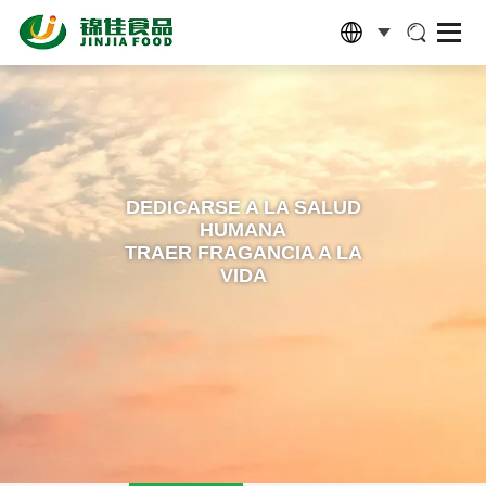
DEDICARSE A LA SALUD
HUMANA
TRAER FRAGANCIA A LA
VIDA