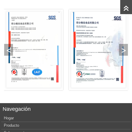
Navegación
Hogar
Producto